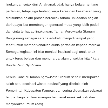
lingkungan sejak dini. Anak-anak tidak hanya belajar tentang
pertanian, tetapi juga tentang kerja keras dan kesabaran yang
dibutuhkan dalam proses bercocok tanam. Ini adalah bagian
dari upaya kita membangun generasi muda yang lebih peduli
dan cinta terhadap lingkungan. Taman Agrowisata Stanum
Bangkinang sebagai sarana edukatif menjadi tempat yang
tepat untuk memperkenalkan dunia pertanian kepada mereka.
Semoga kegiatan ini bisa menjadi inspirasi bagi anak-anak
untuk terus belajar dan menghargai alam di sekitar kita.” kata
Bunda Paud Ny.Ricana
Kebun Cabe di Taman Agrowisata Stanum sendiri merupakan
salah satu destinasi wisata edukatif yang dikelola oleh
Pemerintah Kabupaten Kampar, dan sering digunakan sebagai
tempat kegiatan luar ruangan bagi anak-anak sekolah dan
masyarakat umum.(adv)