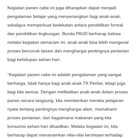
Kegiatan panen cabe ini juga diharapkan dapat menjadi
pengalaman belajar yang menyenangkan bagi anak-anak,
sekaligus memperkuat kedekatan antara pendidikan formal
dan pendidikan lingkungan. Bunda PAUD berharap bahwa
melalui kegiatan semacam ini, anak-anak bisa lebih mengenal
proses bercocok tanam dan menghargai pentingnya pertanian
bagi kehidupan sehari-hari.
“Kegiatan panen cabe ini adalah pengalaman yang sangat
berharga, tidak hanya bagi anak-anak TK Pertiwi, tetapi juga
bagi kita semua. Dengan melibatkan anak-anak dalam proses
panen secara langsung, kita memberikan mereka pelajaran
nyata tentang pentingnya menghargai alam, memahami
proses pertanian, dan bagaimana makanan yang kita
konsumsi sehari-hari dihasilkan. Melalui kegiatan ini, kita
berharap dapat menanamkan nilai-nilai kecintaan terhadap