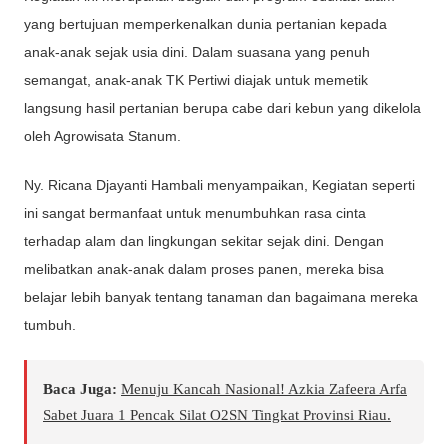
yang bertujuan memperkenalkan dunia pertanian kepada
anak-anak sejak usia dini. Dalam suasana yang penuh
semangat, anak-anak TK Pertiwi diajak untuk memetik
langsung hasil pertanian berupa cabe dari kebun yang dikelola
oleh Agrowisata Stanum.
Ny. Ricana Djayanti Hambali menyampaikan, Kegiatan seperti
ini sangat bermanfaat untuk menumbuhkan rasa cinta
terhadap alam dan lingkungan sekitar sejak dini. Dengan
melibatkan anak-anak dalam proses panen, mereka bisa
belajar lebih banyak tentang tanaman dan bagaimana mereka
tumbuh.
Baca Juga:
Menuju Kancah Nasional! Azkia Zafeera Arfa
Sabet Juara 1 Pencak Silat O2SN Tingkat Provinsi Riau.