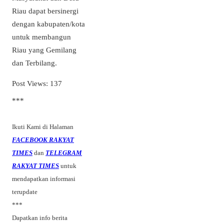
Riau dapat bersinergi
dengan kabupaten/kota
untuk membangun
Riau yang Gemilang
dan Terbilang.
Post Views:
137
***
Ikuti Kami di Halaman
FACEBOOK RAKYAT
TIMES
dan
TELEGRAM
RAKYAT TIMES
untuk
mendapatkan informasi
terupdate
***
Dapatkan info berita