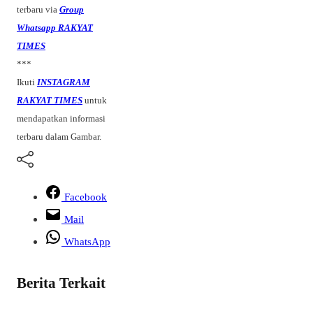
terbaru via
Group
Whatsapp RAKYAT
TIMES
***
Ikuti
INSTAGRAM
RAKYAT TIMES
untuk
mendapatkan informasi
terbaru dalam Gambar.
Facebook
Mail
WhatsApp
Berita Terkait