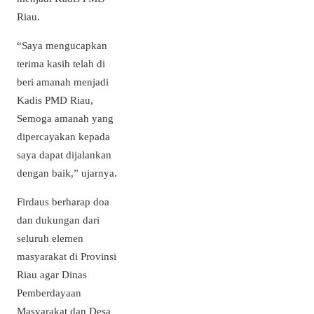
Riau.
“Saya mengucapkan
terima kasih telah di
beri amanah menjadi
Kadis PMD Riau,
Semoga amanah yang
dipercayakan kepada
saya dapat dijalankan
dengan baik,” ujarnya.
Firdaus berharap doa
dan dukungan dari
seluruh elemen
masyarakat di Provinsi
Riau agar Dinas
Pemberdayaan
Masyarakat dan Desa