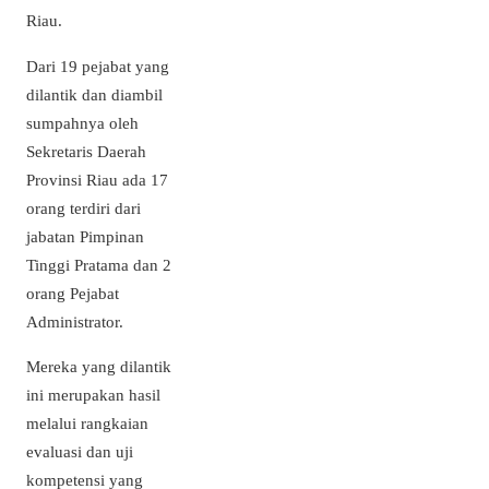
Riau.
Dari 19 pejabat yang
dilantik dan diambil
sumpahnya oleh
Sekretaris Daerah
Provinsi Riau ada 17
orang terdiri dari
jabatan Pimpinan
Tinggi Pratama dan 2
orang Pejabat
Administrator.
Mereka yang dilantik
ini merupakan hasil
melalui rangkaian
evaluasi dan uji
kompetensi yang