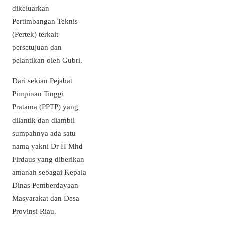
dikeluarkan
Pertimbangan Teknis
(Pertek) terkait
persetujuan dan
pelantikan oleh Gubri.
Dari sekian Pejabat
Pimpinan Tinggi
Pratama (PPTP) yang
dilantik dan diambil
sumpahnya ada satu
nama yakni Dr H Mhd
Firdaus yang diberikan
amanah sebagai Kepala
Dinas Pemberdayaan
Masyarakat dan Desa
Provinsi Riau.