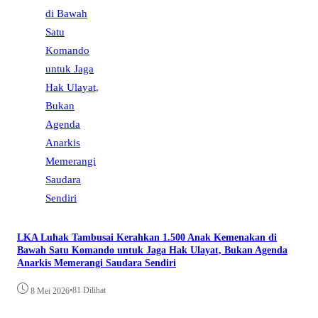
LKA Luhak Tambusai Kerahkan 1.500 Anak Kemenakan di
Bawah Satu Komando untuk Jaga Hak Ulayat, Bukan Agenda
Anarkis Memerangi Saudara Sendiri
•
81 Dilihat
8 Mei 2026