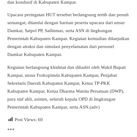
dan kondusif di Kabupaten Kampar.
Upacara peringatan HUT tersebut berlangsung tertib dan penuh
semangat, ditandai dengan barisan peserta upacara dari unsur
Damkar, Satpol PP, Satlinmas, serta ASN di lingkungan
Pemerintah Kabupaten Kampar. Kegiatan kemudian dilanjutkan
dengan atraksi dan simulasi penyelamatan dari personel
Damkar Kabupaten Kampar.
Kegiatan berlangsung khidmat dan dihadiri oleh Wakil Bupati
Kampar, unsur Forkopimda Kabupaten Kampar, Penjabat
Sekretaris Daerah Kabupaten Kampar, Ketua TP-PKK
Kabupaten Kampar, Ketua Dharma Wanita Persatuan (DWP),
para staf ahli, asisten, seluruh kepala OPD di lingkungan
Pemerintah Kabupaten Kampar, serta ASN.(adv)
Post Views:
60
***