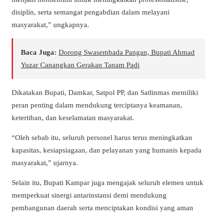
disiplin, serta semangat pengabdian dalam melayani
masyarakat,” ungkapnya.
Baca Juga:
Dorong Swasembada Pangan, Bupati Ahmad
Yuzar Canangkan Gerakan Tanam Padi
Dikatakan Bupati, Damkar, Satpol PP, dan Satlinmas memiliki
peran penting dalam mendukung terciptanya keamanan,
ketertiban, dan keselamatan masyarakat.
“Oleh sebab itu, seluruh personel harus terus meningkatkan
kapasitas, kesiapsiagaan, dan pelayanan yang humanis kepada
masyarakat,” ujarnya.
Selain itu, Bupati Kampar juga mengajak seluruh elemen untuk
memperkuat sinergi antarinstansi demi mendukung
pembangunan daerah serta menciptakan kondisi yang aman